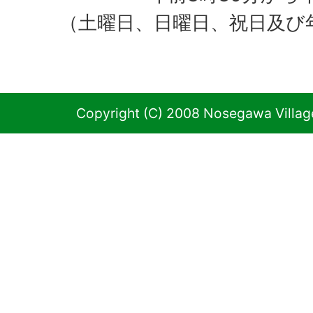
（土曜日、日曜日、祝日及び
Copyright (C) 2008 Nosegawa Village 