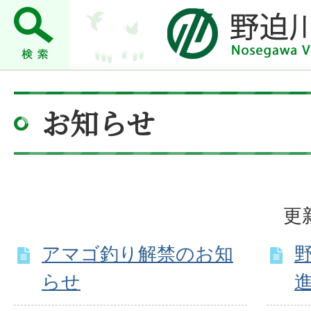
お知らせ
更
アマゴ釣り解禁のお知
らせ