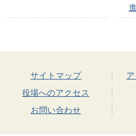
サイトマップ
ア
役場へのアクセス
お問い合わせ