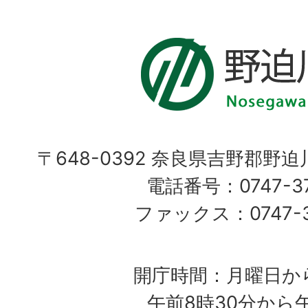
〒648-0392 奈良県吉野郡野
電話番号：0747-37
ファックス：0747-37
開庁時間：月曜日か
午前8時30分から