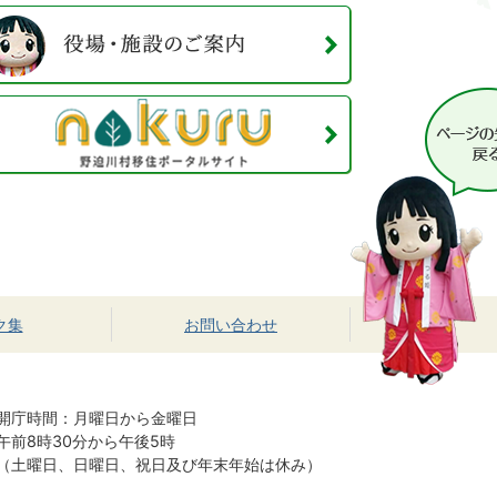
ク集
お問い合わせ
開庁時間：月曜日から金曜日
午前8時30分から午後5時
（土曜日、日曜日、祝日及び年末年始は休み）