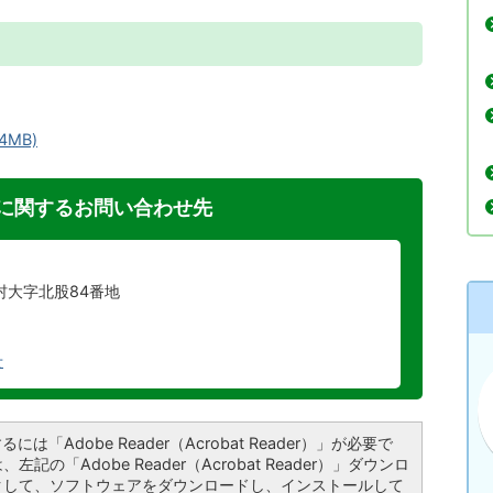
4MB)
に関するお問い合わせ先
川村大字北股84番地
せ
は「Adobe Reader（Acrobat Reader）」が必要で
記の「Adobe Reader（Acrobat Reader）」ダウンロ
クして、ソフトウェアをダウンロードし、インストールして