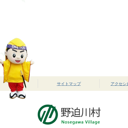
サイトマップ
アクセシ