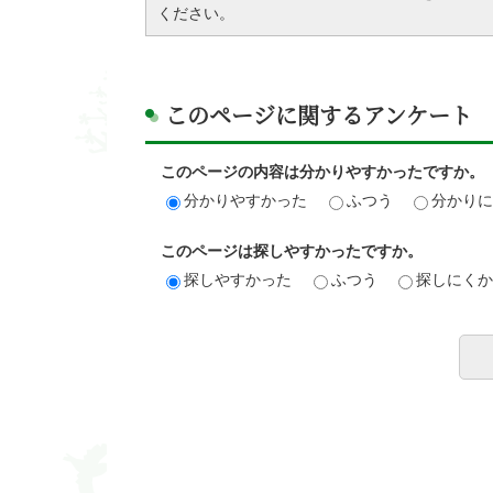
ください。
このページに関するアンケート
このページの内容は分かりやすかったですか。
分かりやすかった
ふつう
分かり
このページは探しやすかったですか。
探しやすかった
ふつう
探しにく