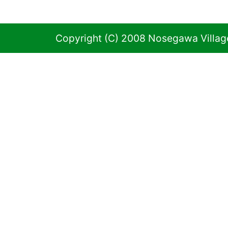
Copyright (C) 2008 Nosegawa Village 