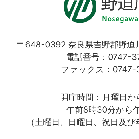
〒648-0392 奈良県吉野郡野
電話番号：0747-37
ファックス：0747-37
開庁時間：月曜日か
午前8時30分から
（土曜日、日曜日、祝日及び