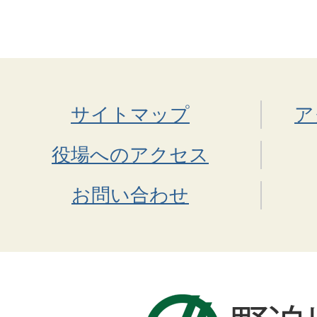
サイトマップ
ア
役場へのアクセス
お問い合わせ