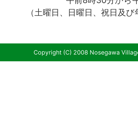
午前8時30分から
（土曜日、日曜日、祝日及び
Copyright (C) 2008 Nosegawa Village 