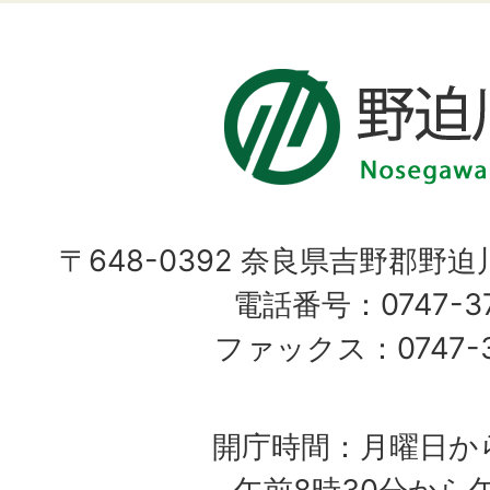
〒648-0392 奈良県吉野郡野
電話番号：0747-37
ファックス：0747-37
開庁時間：月曜日か