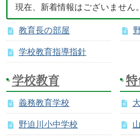
現在、新着情報はございません
教育長の部屋
学校教育指導指針
学校教育
特
義務教育学校
野迫川小中学校