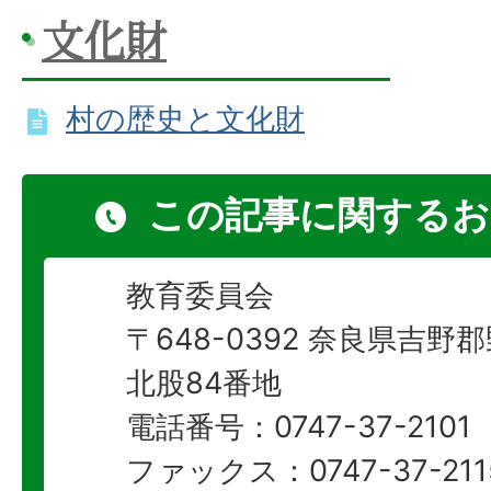
文化財
村の歴史と文化財
この記事に関するお
教育委員会
〒648-0392 奈良県吉
北股84番地
電話番号：0747-37-2101
ファックス：0747-37-211