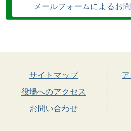
メールフォームによるお問
サイトマップ
ア
役場へのアクセス
お問い合わせ