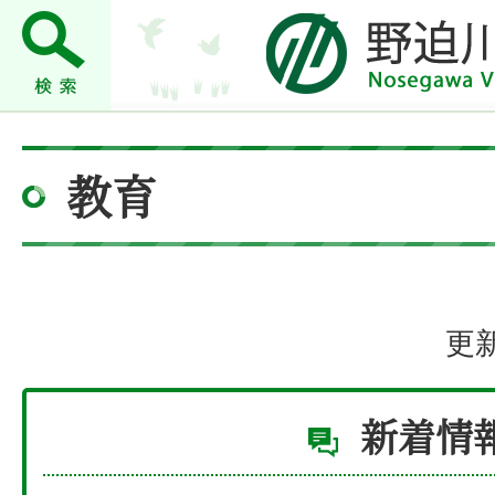
教育
更新
新着情