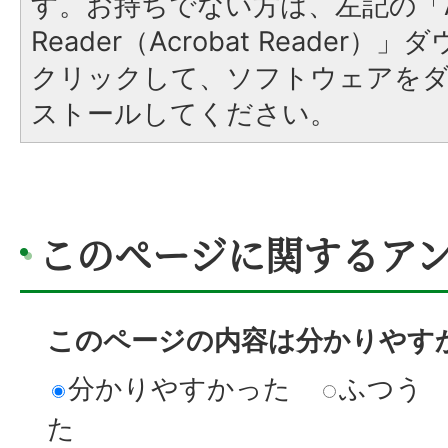
す。お持ちでない方は、左記の「A
Reader（Acrobat Reader
クリックして、ソフトウェアを
ストールしてください。
このページに関するア
このページの内容は分かりやす
分かりやすかった
ふつう
た