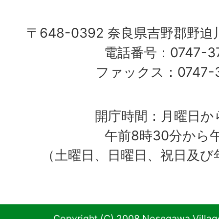
〒648-0392 奈良県吉野郡野
電話番号：0747-37
ファックス：0747-37
開庁時間：月曜日か
午前8時30分から
（土曜日、日曜日、祝日及び
Copyright (C) 2008 Nosegawa Village 