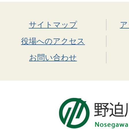
サイトマップ
ア
役場へのアクセス
お問い合わせ