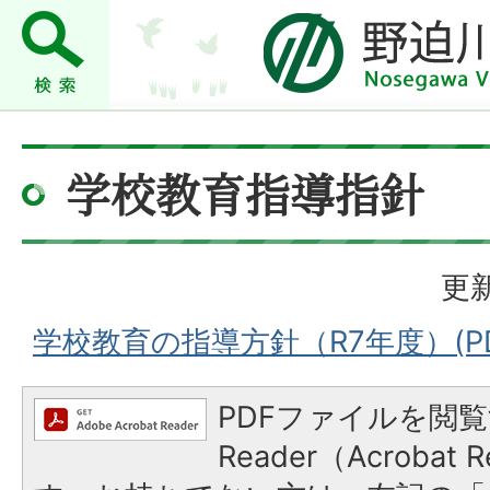
学校教育指導指針
更新
学校教育の指導方針（R7年度）(PD
PDFファイルを閲覧
Reader（Acroba