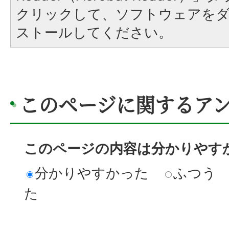
クリックして、ソフトウェアを
ストールしてください。
このページに関するア
このページの内容は分かりやす
分かりやすかった
ふつう
た