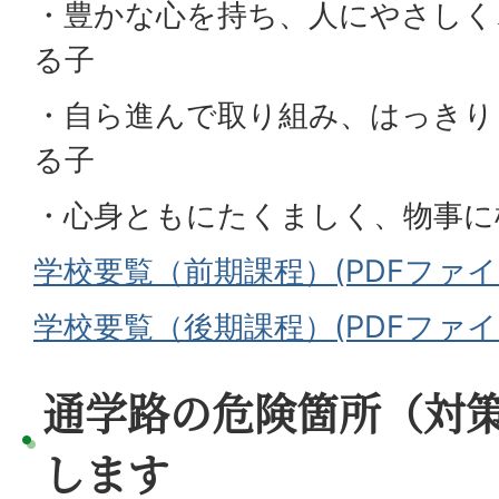
・豊かな心を持ち、人にやさしく
る子
・自ら進んで取り組み、はっきり
る子
・心身ともにたくましく、物事に
学校要覧（前期課程）(PDFファイル:
学校要覧（後期課程）(PDFファイル:
通学路の危険箇所（対
します