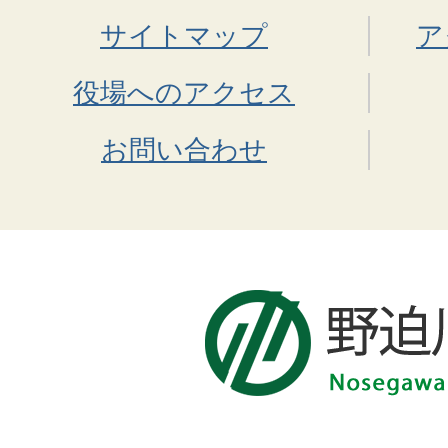
サイトマップ
ア
役場へのアクセス
お問い合わせ