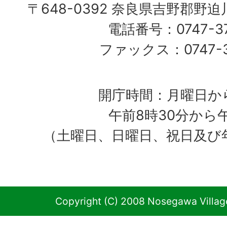
〒648-0392 奈良県吉野郡野
電話番号：0747-37
ファックス：0747-37
開庁時間：月曜日か
午前8時30分から
（土曜日、日曜日、祝日及び
Copyright (C) 2008 Nosegawa Village 