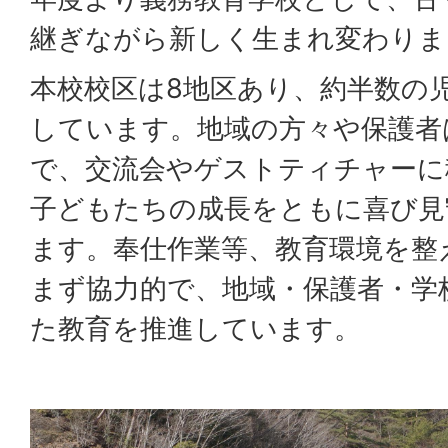
継ぎながら新しく生まれ変わりま
本校校区は8地区あり、約半数の
しています。地域の方々や保護者
で、交流会やゲストティチャーに
子どもたちの成長をともに喜び見
ます。奉仕作業等、教育環境を整
まず協力的で、地域・保護者・学
た教育を推進しています。