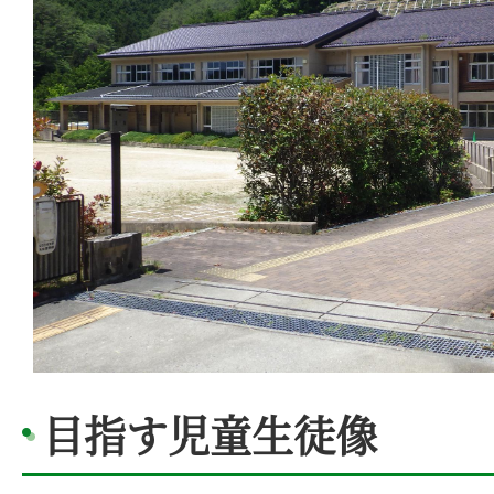
目指す児童生徒像