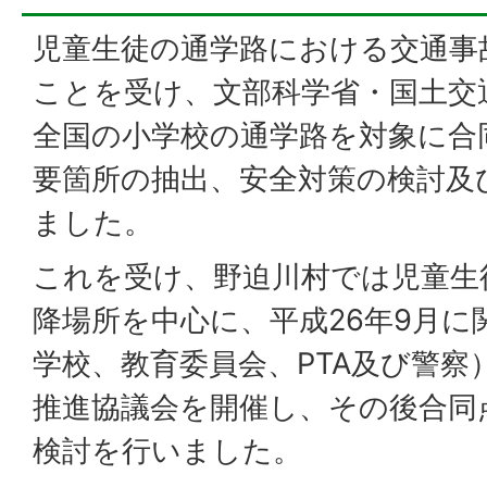
児童生徒の通学路における交通事
ことを受け、文部科学省・国土交
全国の小学校の通学路を対象に合
要箇所の抽出、安全対策の検討及
ました。
これを受け、野迫川村では児童生
降場所を中心に、平成26年9月に
学校、教育委員会、PTA及び警察
推進協議会を開催し、その後合同
検討を行いました。