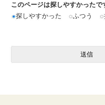
このページは探しやすかったで
探しやすかった
ふつう