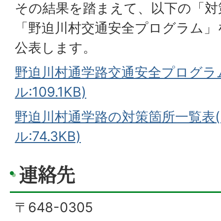
その結果を踏まえて、以下の「対
「野迫川村交通安全プログラム」
公表します。
野迫川村通学路交通安全プログラム
ル:109.1KB)
野迫川村通学路の対策箇所一覧表(
ル:74.3KB)
連絡先
〒648-0305