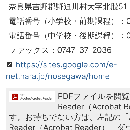
奈良県吉野郡野迫川村大字北股51
電話番号（小学校・前期課程）：0747
電話番号（中学校・後期課程）：0747
ファックス：0747-37-2036
https://sites.google.com/e-
net.nara.jp/nosegawa/home
PDFファイルを閲覧
Reader（Acroba
す。お持ちでない方は、左記の「A
Reader（Acrobat Reader