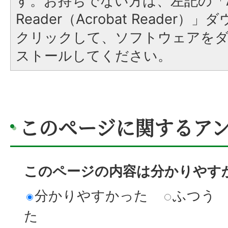
す。お持ちでない方は、左記の「A
Reader（Acrobat Reader
クリックして、ソフトウェアを
ストールしてください。
このページに関するア
このページの内容は分かりやす
分かりやすかった
ふつう
た