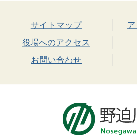
サイトマップ
ア
役場へのアクセス
お問い合わせ