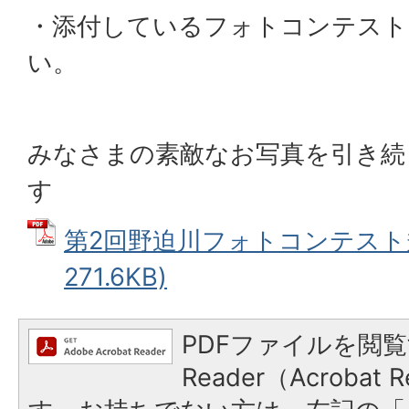
・添付しているフォトコンテスト
い。
みなさまの素敵なお写真を引き続
す
第2回野迫川フォトコンテスト規
271.6KB)
PDFファイルを閲覧
Reader（Acroba