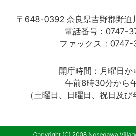
〒648-0392 奈良県吉野郡野
電話番号：0747-37
ファックス：0747-37
開庁時間：月曜日か
午前8時30分から
（土曜日、日曜日、祝日及び
Copyright (C) 2008 Nosegawa Village 