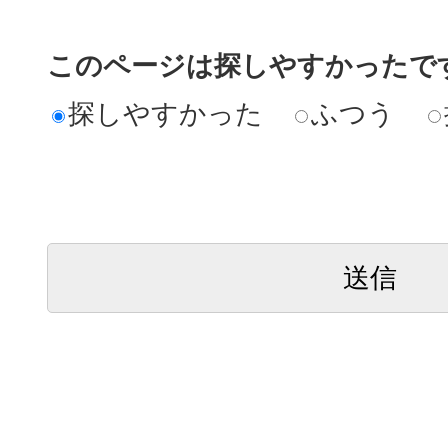
このページは探しやすかったで
探しやすかった
ふつう