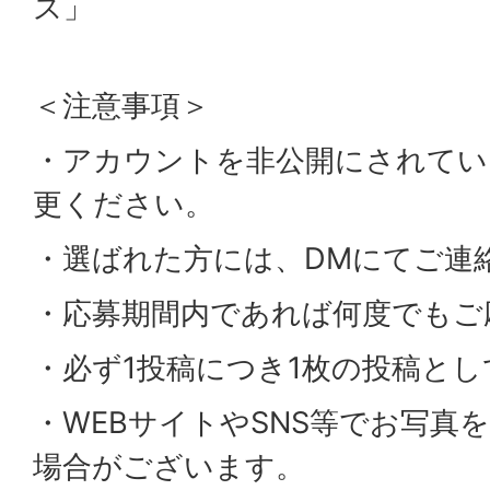
ズ」
＜注意事項＞
・アカウントを非公開にされてい
更ください。
・選ばれた方には、DMにてご連
・応募期間内であれば何度でもご
・必ず1投稿につき1枚の投稿と
・WEBサイトやSNS等でお写真
場合がございます。