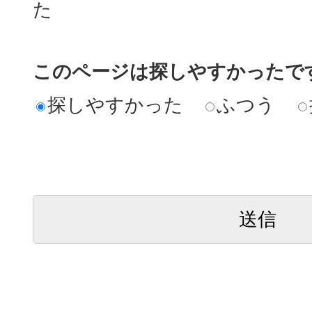
た
このページは探しやすかったで
探しやすかった
ふつう