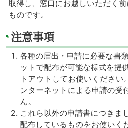
取得し、窓口にお越しいただく前
ものです。
注意事項
各種の届出・申請に必要な書
ットで配布が可能な様式を提
トアウトしてお使いください
ンターネットによる申請の受
ん。
これら以外の申請書につきま
配布しているものをお使いく