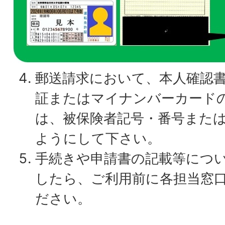
郵送請求において、本人確認
証またはマイナンバーカード
は、被保険者記号・番号また
ようにして下さい。
手続きや申請書の記載等につ
したら、ご利用前に各担当窓
ださい。