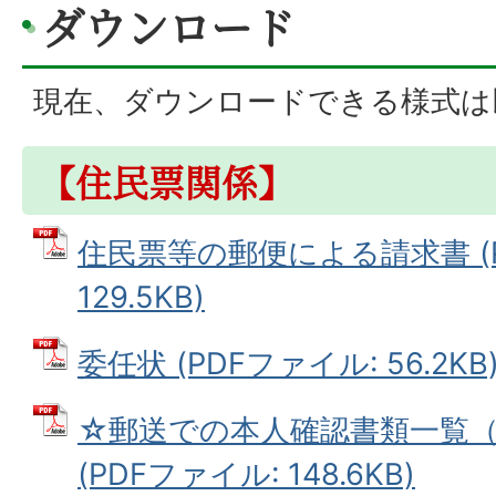
ダウンロード
現在、ダウンロードできる様式
【住民票関係】
住民票等の郵便による請求書 (
129.5KB)
委任状 (PDFファイル: 56.2KB
☆郵送での本人確認書類一覧
(PDFファイル: 148.6KB)