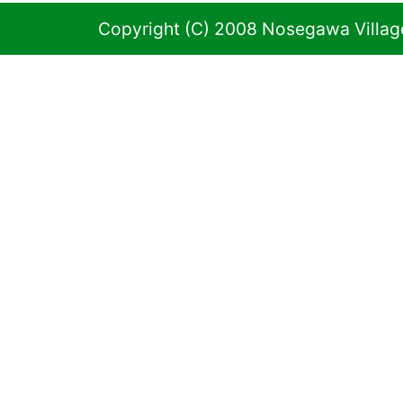
Copyright (C) 2008 Nosegawa Village 