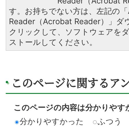
Reader（Acroba
す。お持ちでない方は、左記の「A
Reader（Acrobat Reader
クリックして、ソフトウェアを
ストールしてください。
このページに関するア
このページの内容は分かりやす
分かりやすかった
ふつう