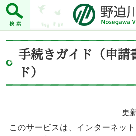
手続きガイド（申請
ド）
更新
このサービスは、インターネット