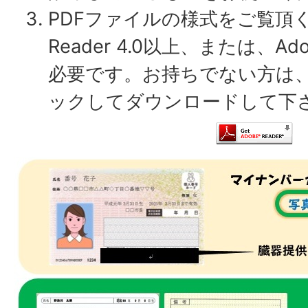
PDFファイルの様式をご覧頂くに
Reader 4.0以上、または、Adob
必要です。お持ちでない方は
ックしてダウンロードして下