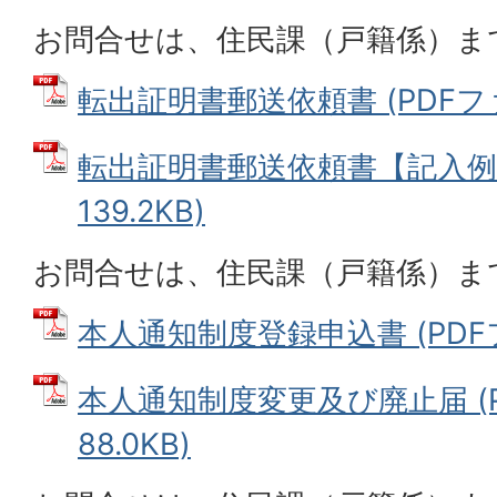
お問合せは、住民課（戸籍係）ま
転出証明書郵送依頼書 (PDFファイ
転出証明書郵送依頼書【記入例】
139.2KB)
お問合せは、住民課（戸籍係）ま
本人通知制度登録申込書 (PDFファ
本人通知制度変更及び廃止届 (P
88.0KB)