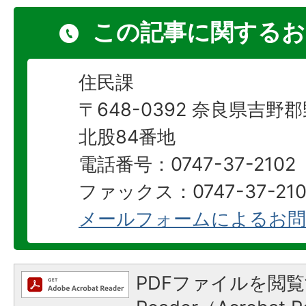
この記事に関するお
住民課
〒648-0392 奈良県吉
北股84番地
電話番号：0747-37-2102
ファックス：0747-37-210
メールフォームによるお問
PDFファイルを閲覧