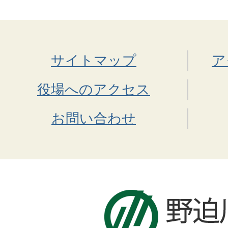
サイトマップ
ア
役場へのアクセス
お問い合わせ