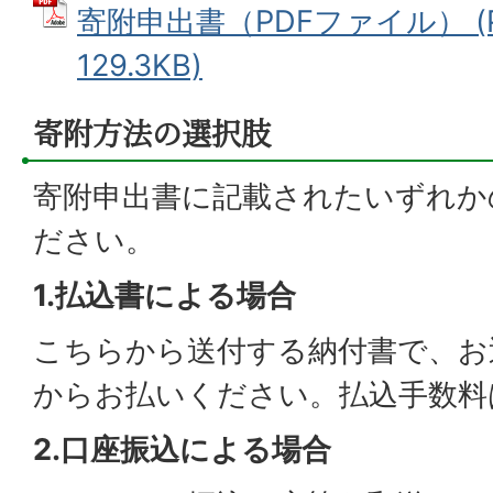
寄附申出書（PDFファイル） (
129.3KB)
寄附方法の選択肢
寄附申出書に記載されたいずれか
ださい。
1.払込書による場合
こちらから送付する納付書で、お
からお払いください。払込手数料
2.口座振込による場合