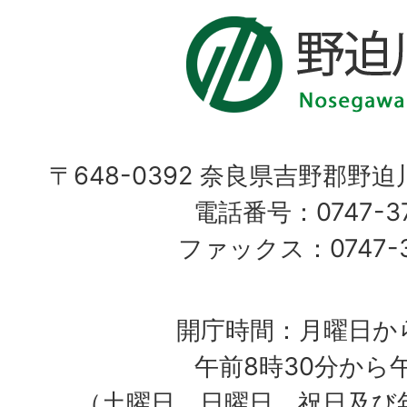
〒648-0392 奈良県吉野郡野
電話番号：0747-37
ファックス：0747-37
開庁時間：月曜日か
午前8時30分から
（土曜日、日曜日、祝日及び