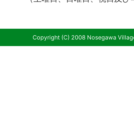
Copyright (C) 2008 Nosegawa Village 