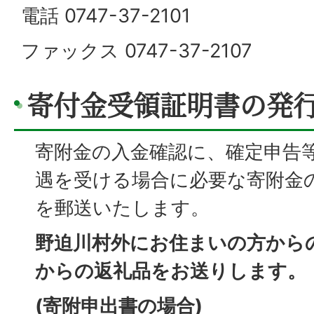
電話 0747-37-2101
ファックス 0747-37-2107
寄付金受領証明書の発
寄附金の入金確認に、確定申告
遇を受ける場合に必要な寄附金
を郵送いたします。
野迫川村外にお住まいの方から
からの返礼品をお送りします。
(寄附申出書の場合)