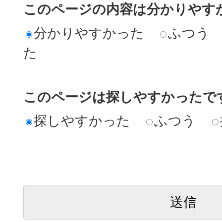
このページの内容は分かりやす
分かりやすかった
ふつう
た
このページは探しやすかったで
探しやすかった
ふつう