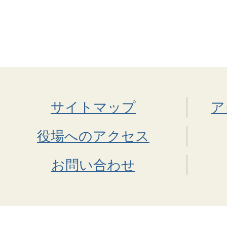
サイトマップ
ア
役場へのアクセス
お問い合わせ