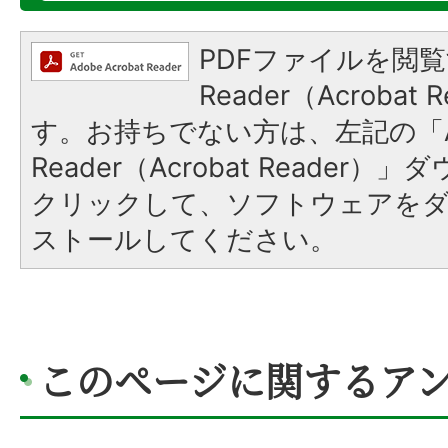
PDFファイルを閲覧
Reader（Acroba
す。お持ちでない方は、左記の「A
Reader（Acrobat Reader
クリックして、ソフトウェアを
ストールしてください。
このページに関するア