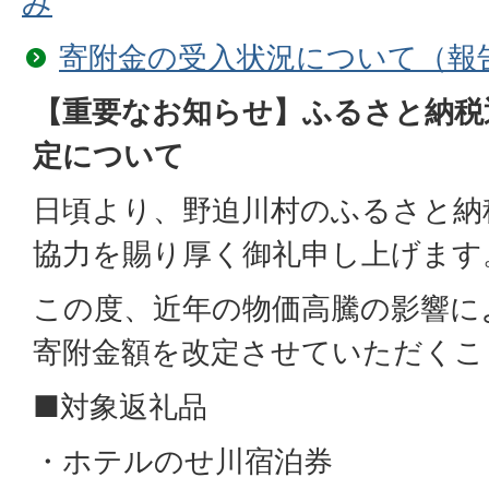
み
寄附金の受入状況について（報
【重要なお知らせ】ふるさと納税
定について
日頃より、野迫川村のふるさと納
協力を賜り厚く御礼申し上げます
この度、近年の物価高騰の影響に
寄附金額を改定させていただくこ
■対象返礼品
・ホテルのせ川宿泊券