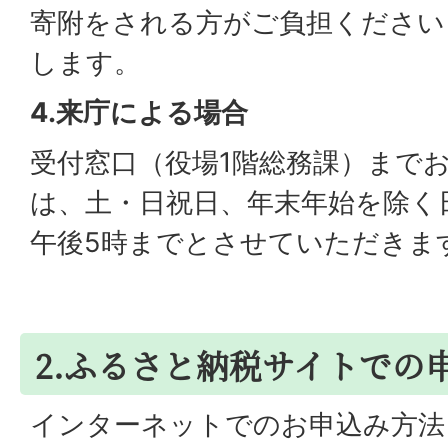
寄附をされる方がご負担ください
します。
4.来庁による場合
受付窓口（役場1階総務課）まで
は、土・日祝日、年末年始を除く日
午後5時までとさせていただきま
2.ふるさと納税サイトでの
インターネットでのお申込み方法