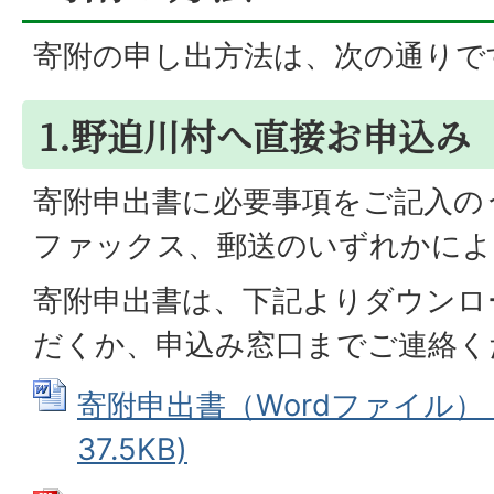
寄附の申し出方法は、次の通りで
1.野迫川村へ直接お申込み
寄附申出書に必要事項をご記入の
ファックス、郵送のいずれかによ
寄附申出書は、下記よりダウンロ
だくか、申込み窓口までご連絡く
寄附申出書（Wordファイル） (
37.5KB)