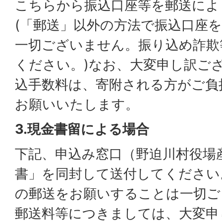
こちらから振込口座等を郵送によ
(「郵送」以外の方法で振込口座
一切ございません。振り込め詐欺
ください。)なお、大変申し訳ご
込手数料は、寄附される方がご負
お願いいたします。
3.現金書留による場合
下記、申込み窓口（野迫川村役場
書」を同封して送付してください
の郵送をお願いすることは一切ご
郵送料等につきましては、大変申