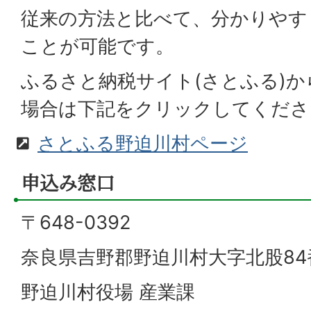
従来の方法と比べて、分かりやす
ことが可能です。
ふるさと納税サイト(さとふる)
場合は下記をクリックしてくださ
さとふる野迫川村ページ
申込み窓口
〒648-0392
奈良県吉野郡野迫川村大字北股84
野迫川村役場 産業課