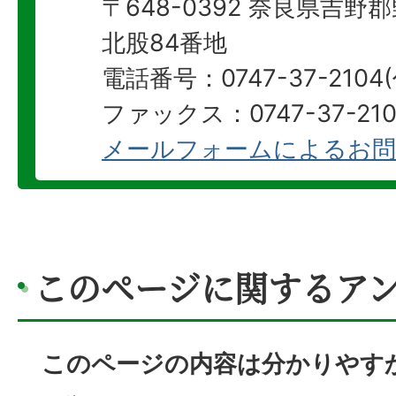
〒648-0392 奈良県吉
北股84番地
電話番号：0747-37-2104
ファックス：0747-37-210
メールフォームによるお問
このページに関するア
このページの内容は分かりやす