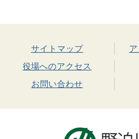
サイトマップ
ア
役場へのアクセス
お問い合わせ