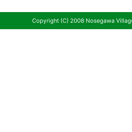
Copyright (C) 2008 Nosegawa Village 