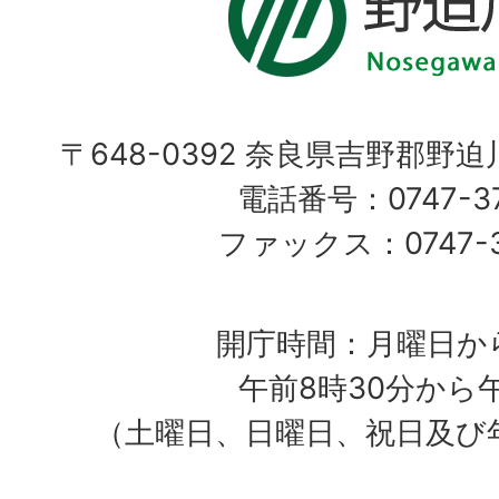
〒648-0392 奈良県吉野郡野
電話番号：0747-37
ファックス：0747-37
開庁時間：月曜日か
午前8時30分から
（土曜日、日曜日、祝日及び