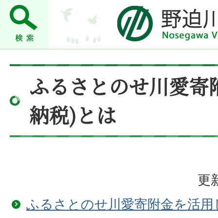
ふるさとのせ川愛寄
納税)とは
更新
ふるさとのせ川愛寄附金を活用