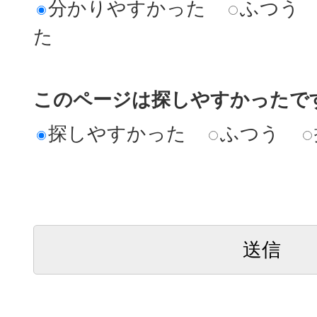
分かりやすかった
ふつう
た
このページは探しやすかったで
探しやすかった
ふつう