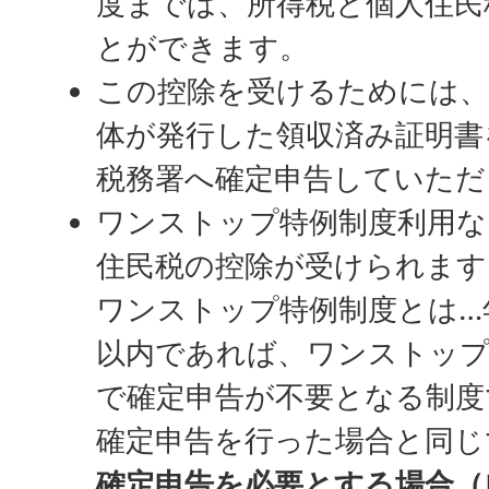
度までは、所得税と個人住民
とができます。
この控除を受けるためには、
体が発行した領収済み証明書
税務署へ確定申告していただ
ワンストップ特例制度利用な
住民税の控除が受けられます
ワンストップ特例制度とは…
以内であれば、ワンストップ
で確定申告が不要となる制度
確定申告を行った場合と同じ
確定申告を必要とする場合（