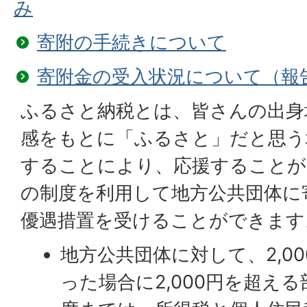
み
寄附の手続きについて
寄附金の受入状況について（報
ふるさと納税とは、皆さんの出身
感をもとに「ふるさと」だと思う
することにより、応援することが
の制度を利用して地方公共団体に
優遇措置を受けることができます
地方公共団体に対して、2,0
った場合に2,000円を超え