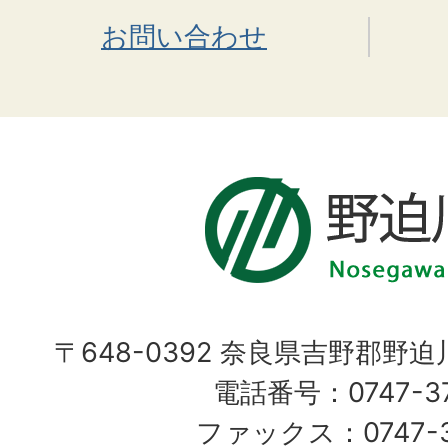
お問い合わせ
〒648-0392 奈良県吉野郡野
電話番号：0747-37
ファックス：0747-37