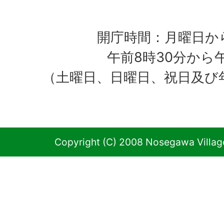
開庁時間：月曜日か
午前8時30分から
（土曜日、日曜日、祝日及び
Copyright (C) 2008 Nosegawa Village 