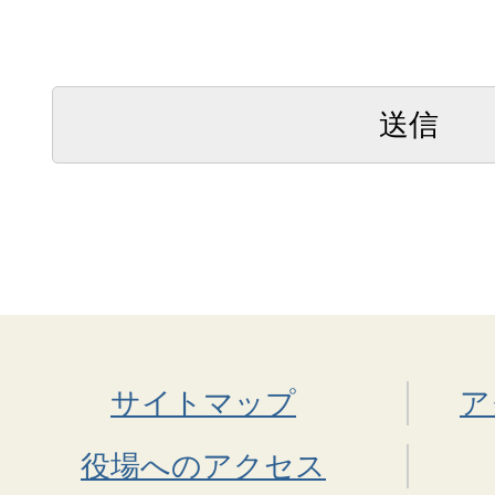
サイトマップ
ア
役場へのアクセス