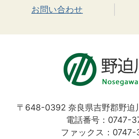
お問い合わせ
〒648-0392 奈良県吉野郡野
電話番号：0747-37
ファックス：0747-37