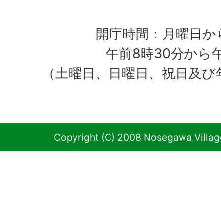
開庁時間：月曜日か
午前8時30分から
（土曜日、日曜日、祝日及び
Copyright (C) 2008 Nosegawa Village 