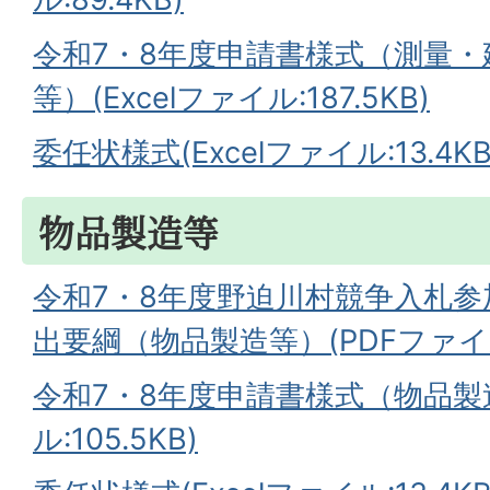
令和7・8年度申請書様式（測量
等）(Excelファイル:187.5KB)
委任状様式(Excelファイル:13.4KB
物品製造等
令和7・8年度野迫川村競争入札
出要綱（物品製造等）(PDFファイル:
令和7・8年度申請書様式（物品製造
ル:105.5KB)