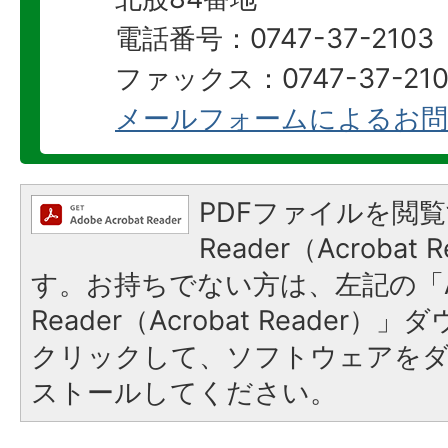
電話番号：0747-37-2103
ファックス：0747-37-210
メールフォームによるお問
PDFファイルを閲覧
Reader（Acroba
す。お持ちでない方は、左記の「A
Reader（Acrobat Reader
クリックして、ソフトウェアを
ストールしてください。