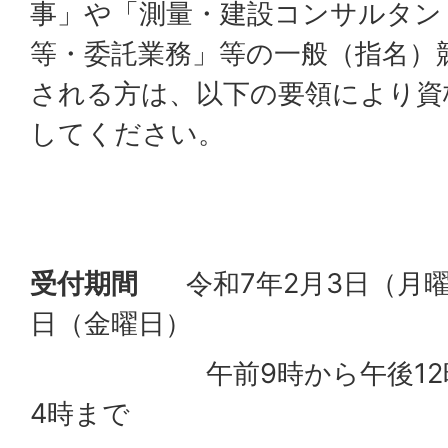
事」や「測量・建設コンサルタン
等・委託業務」等の一般（指名）
される方は、以下の要領により資
してください。
受付期間
令和7年2月3日（月曜
日（金曜日）
午前9時から午後12時、
4時まで