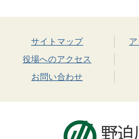
サイトマップ
ア
役場へのアクセス
お問い合わせ