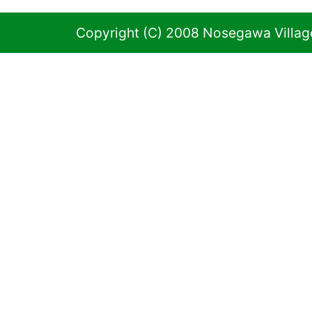
Copyright (C) 2008 Nosegawa Village 