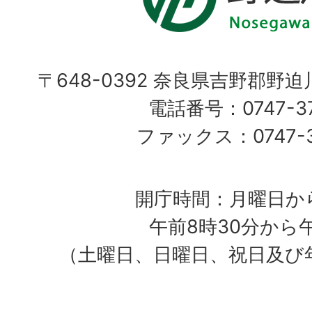
〒648-0392 奈良県吉野郡野
電話番号：0747-37
ファックス：0747-37
開庁時間：月曜日か
午前8時30分から
（土曜日、日曜日、祝日及び