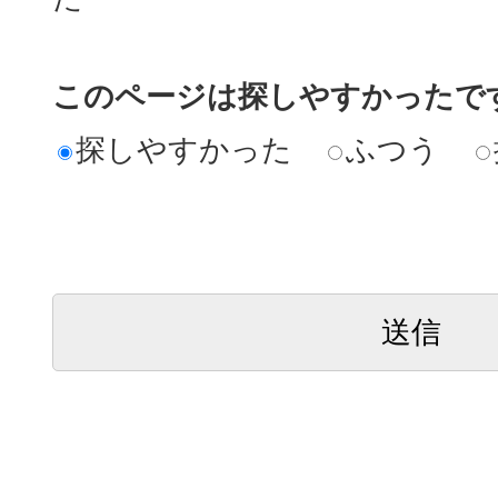
このページは探しやすかったで
探しやすかった
ふつう