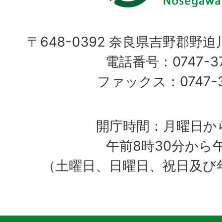
〒648-0392 奈良県吉野郡野
電話番号：0747-37
ファックス：0747-37
開庁時間：月曜日か
午前8時30分から
（土曜日、日曜日、祝日及び