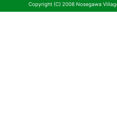
Copyright (C) 2008 Nosegawa Village 