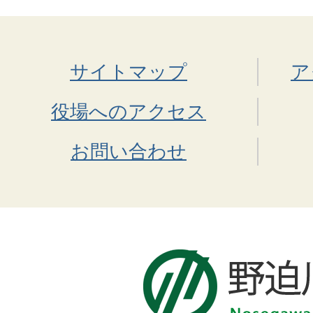
サイトマップ
ア
役場へのアクセス
お問い合わせ