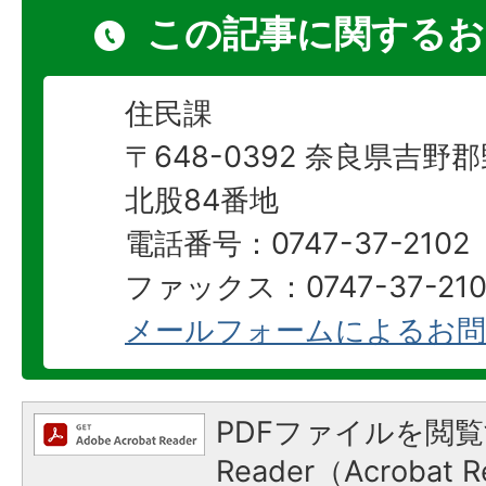
この記事に関するお
住民課
〒648-0392 奈良県吉
北股84番地
電話番号：0747-37-2102
ファックス：0747-37-210
メールフォームによるお問
PDFファイルを閲覧
Reader（Acroba