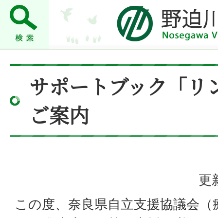
サポートブック「リ
ご案内
更
この度、奈良県自立支援協議会（