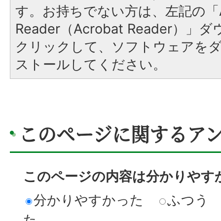
す。お持ちでない方は、左記の「A
Reader（Acrobat Reader
クリックして、ソフトウェアを
ストールしてください。
このページに関するア
このページの内容は分かりやす
分かりやすかった
ふつう
た