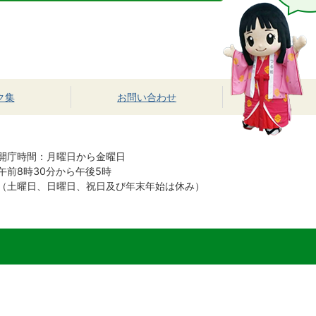
ク集
お問い合わせ
開庁時間：月曜日から金曜日
午前8時30分から午後5時
（土曜日、日曜日、祝日及び年末年始は休み）