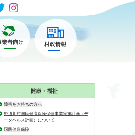
健康・福祉
障害をお持ちの方へ
野迫川村国民健康保険保健事業実施計画（デ
ータヘルス計画）について
国民健康保険