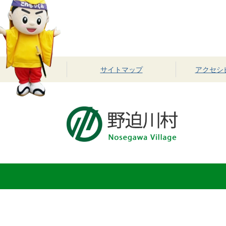
サイトマップ
アクセシ