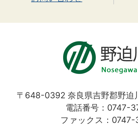
〒648-0392 奈良県吉野郡野
電話番号：0747-37
ファックス：0747-37