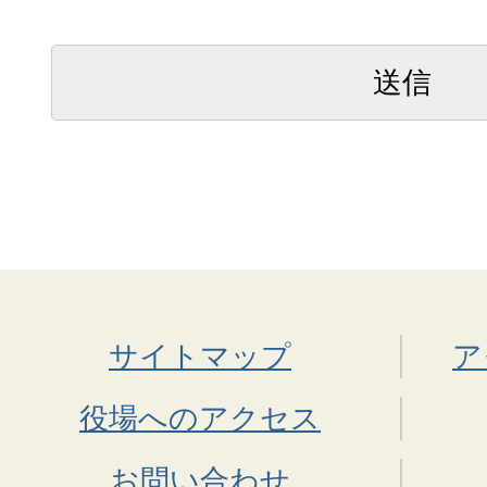
サイトマップ
ア
役場へのアクセス
お問い合わせ