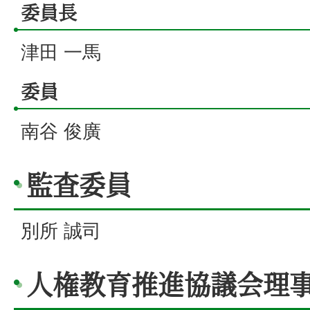
委員長
津田 一馬
委員
南谷 俊廣
監査委員
別所 誠司
人権教育推進協議会理