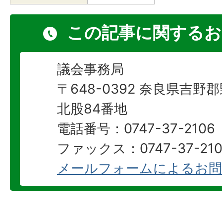
この記事に関するお
議会事務局
〒648-0392 奈良県吉
北股84番地
電話番号：0747-37-2106
ファックス：0747-37-210
メールフォームによるお問