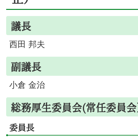
議長
西田 邦夫
副議長
小倉 金治
総務厚生委員会(常任委員会
委員長