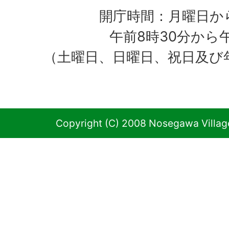
開庁時間：月曜日か
午前8時30分から
（土曜日、日曜日、祝日及び
Copyright (C) 2008 Nosegawa Village 