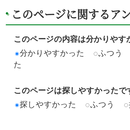
このページに関するア
このページの内容は分かりやす
分かりやすかった
ふつう
た
このページは探しやすかったで
探しやすかった
ふつう