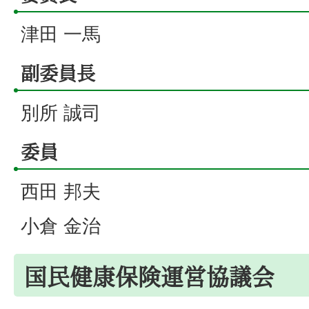
津田 一馬
副委員長
別所 誠司
委員
西田 邦夫
小倉 金治
国民健康保険運営協議会