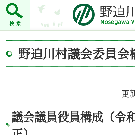
野迫川村議会委員会
更新
議会議員役員構成（令和
正）