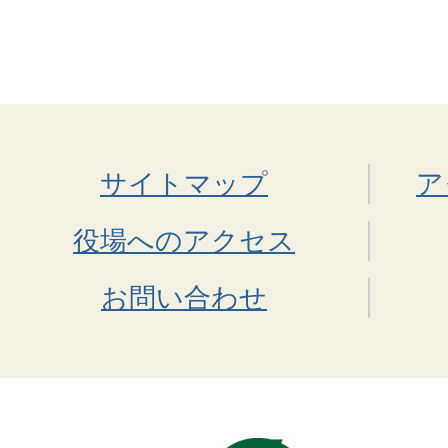
サイトマップ
ア
役場へのアクセス
お問い合わせ