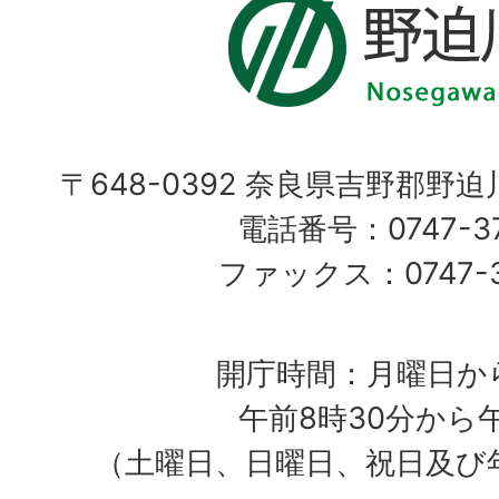
〒648-0392 奈良県吉野郡野
電話番号：0747-37
ファックス：0747-37
開庁時間：月曜日か
午前8時30分から
（土曜日、日曜日、祝日及び