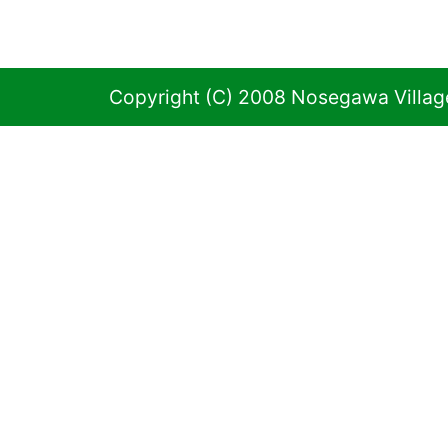
Copyright (C) 2008 Nosegawa Village 