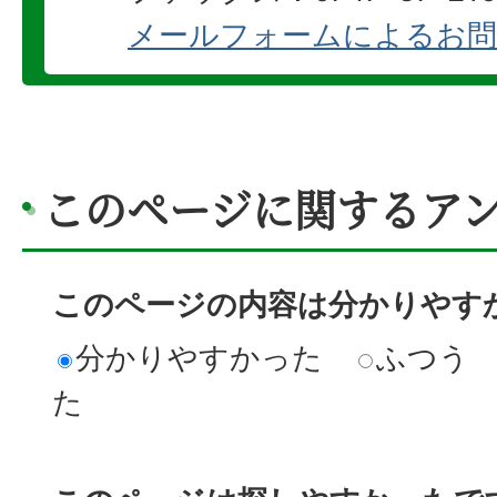
メールフォームによるお問
このページに関するア
このページの内容は分かりやす
分かりやすかった
ふつう
た