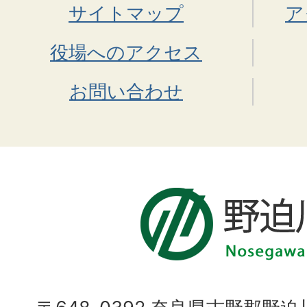
サイトマップ
ア
役場へのアクセス
お問い合わせ