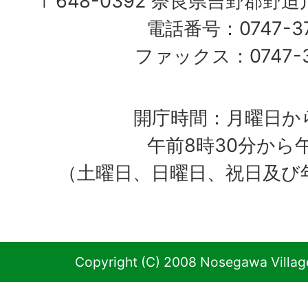
〒648-0392 奈良県吉野郡野
電話番号：0747-37
ファックス：0747-37
開庁時間：月曜日か
午前8時30分から
（土曜日、日曜日、祝日及び
Copyright (C) 2008 Nosegawa Village 