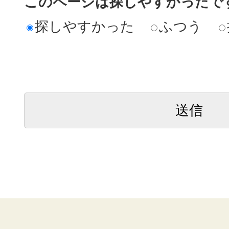
このページは探しやすかったで
探しやすかった
ふつう