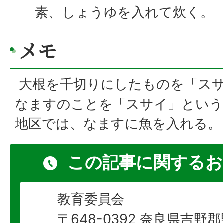
素、しょうゆを入れて炊く。
メモ
大根を千切りにしたものを「ス
なますのことを「スサイ」という
地区では、なますに魚を入れる
この記事に関するお
教育委員会
〒648-0392 奈良県吉