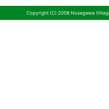
Copyright (C) 2008 Nosegawa Village 