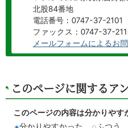
北股84番地
電話番号：0747-37-2101
ファックス：0747-37-211
メールフォームによるお問
このページに関するア
このページの内容は分かりやす
分かりやすかった
ふつう