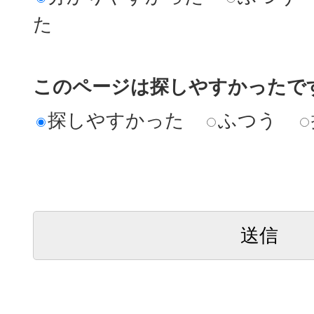
た
このページは探しやすかったで
探しやすかった
ふつう