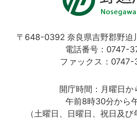
〒648-0392 奈良県吉野郡野
電話番号：0747-37
ファックス：0747-37
開庁時間：月曜日か
午前8時30分から
（土曜日、日曜日、祝日及び