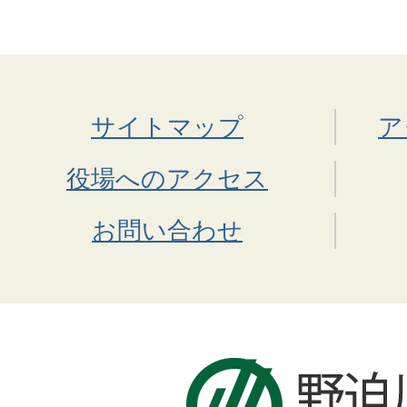
サイトマップ
ア
役場へのアクセス
お問い合わせ