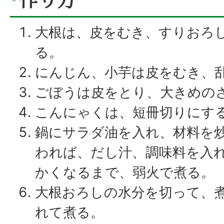
大根は、皮をむき、すりおろ
る。
にんじん、小芋は皮をむき、
ごぼうは皮をとり、大きめの
こんにゃくは、短冊切りにす
鍋にサラダ油を入れ、材料を
われば、だし汁、調味料を入
かくなるまで、弱火で煮る。
大根おろしの水分を切って、煮
れて煮る。