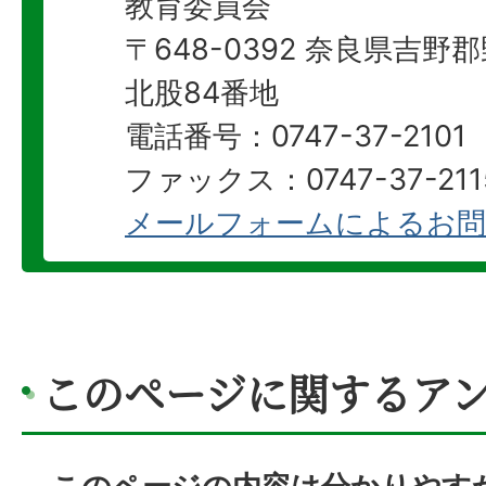
教育委員会
〒648-0392 奈良県吉
北股84番地
電話番号：0747-37-2101
ファックス：0747-37-211
メールフォームによるお問
このページに関するア