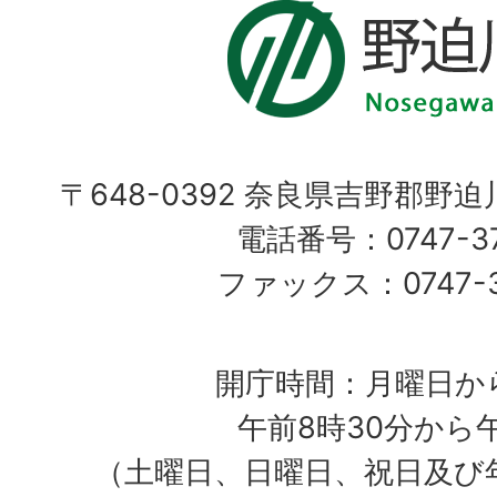
〒648-0392 奈良県吉野郡野
電話番号：0747-37
ファックス：0747-37
開庁時間：月曜日か
午前8時30分から
（土曜日、日曜日、祝日及び