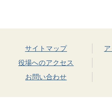
サイトマップ
ア
役場へのアクセス
お問い合わせ