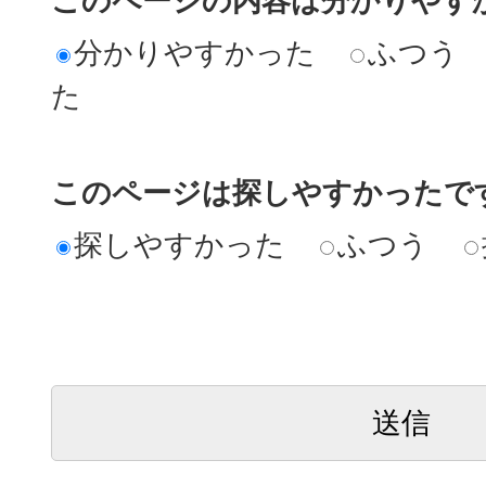
このページの内容は分かりやす
分かりやすかった
ふつう
た
このページは探しやすかったで
探しやすかった
ふつう