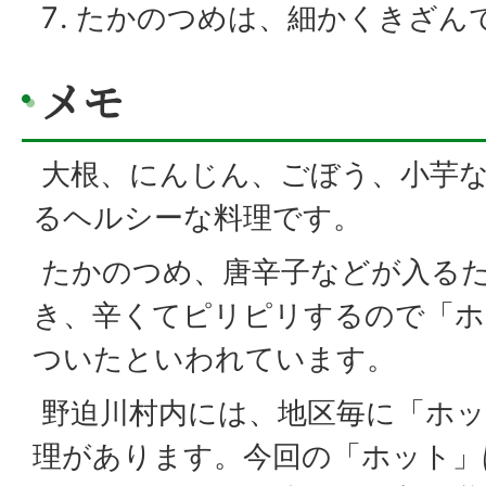
たかのつめは、細かくきざんで
メモ
大根、にんじん、ごぼう、小芋
るヘルシーな料理です。
たかのつめ、唐辛子などが入る
き、辛くてピリピリするので「ホ
ついたといわれています。
野迫川村内には、地区毎に「ホッ
理があります。今回の「ホット」