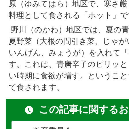
原（ゆみてはら）地区で、寒さ厳
料理として食される「ホット」で
野川（のかわ）地区では、夏の青
夏野菜（大根の間引き菜、じゃが
いんげん、みょうが）を入れて「
す。これは、青唐辛子のピリッと
い時期に食欲が増す。ということ
て食されます。
この記事に関するお