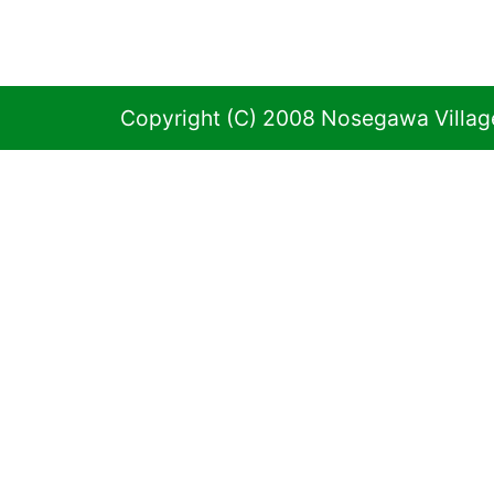
Copyright (C) 2008 Nosegawa Village 