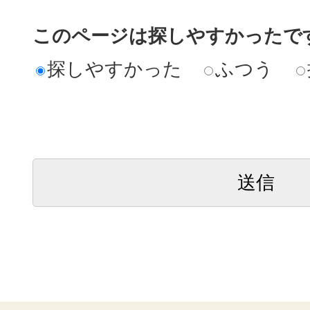
このページは探しやすかったで
探しやすかった
ふつう