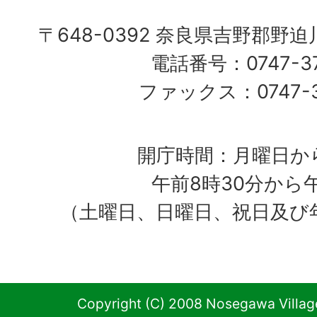
〒648-0392 奈良県吉野郡野
電話番号：0747-37
ファックス：0747-37
開庁時間：月曜日か
午前8時30分から
（土曜日、日曜日、祝日及び
Copyright (C) 2008 Nosegawa Village 