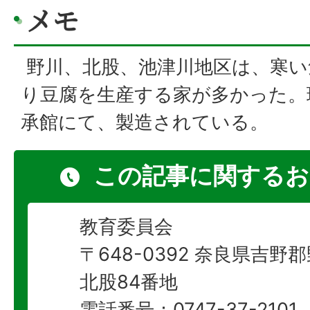
メモ
野川、北股、池津川地区は、寒い
り豆腐を生産する家が多かった。
承館にて、製造されている。
この記事に関するお
教育委員会
〒648-0392 奈良県吉
北股84番地
電話番号：0747-37-2101