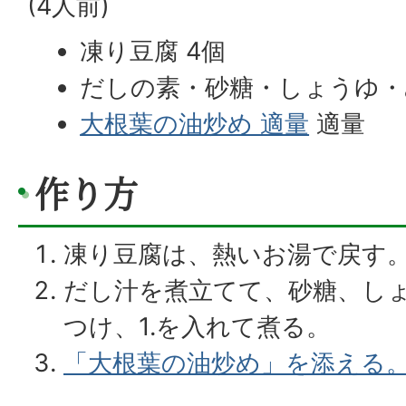
(4人前)
凍り豆腐 4個
だしの素・砂糖・しょうゆ・
大根葉の油炒め 適量
適量
作り方
凍り豆腐は、熱いお湯で戻す
だし汁を煮立てて、砂糖、し
つけ、1.を入れて煮る。
「大根葉の油炒め」を添える