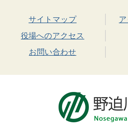
サイトマップ
ア
役場へのアクセス
お問い合わせ