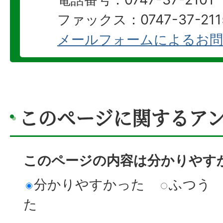
ファックス：0747-37-211
メールフォームによるお問
このページに関するア
このページの内容は分かりやす
分かりやすかった
ふつう
た