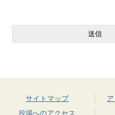
サイトマップ
ア
役場へのアクセス