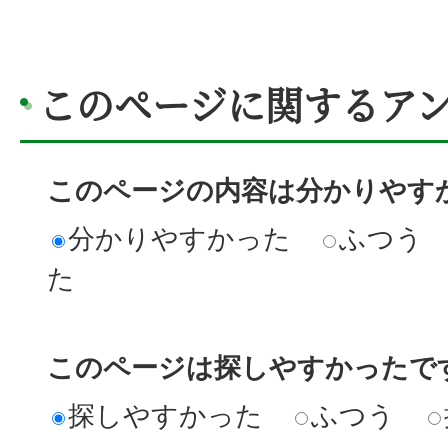
このページに関するア
このページの内容は分かりやす
分かりやすかった
ふつう
た
このページは探しやすかったで
探しやすかった
ふつう