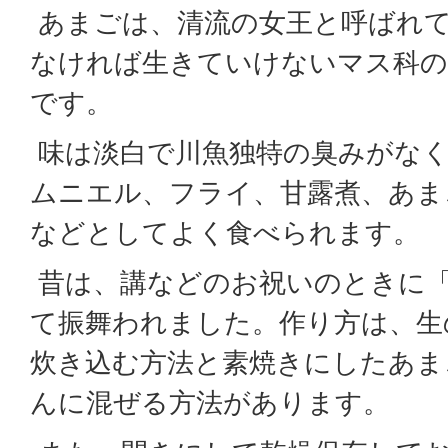
あまごは、清流の女王と呼ばれ
なければ生きていけないマス科の
です。
味は淡白で川魚独特の臭みがなく
ムニエル、フライ、甘露煮、あま
などとしてよく食べられます。
昔は、講などのお祝いのときに
て振舞われました。作り方は、生
炊き込む方法と素焼きにしたあま
んに混ぜる方法があります。