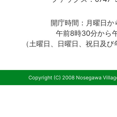
開庁時間：月曜日か
午前8時30分から
（土曜日、日曜日、祝日及び
Copyright (C) 2008 Nosegawa Village 