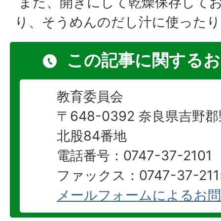
また、開きにして乾燥保存して
り、そうめんのだし汁に使った
この記事に関するお
教育委員会
〒648-0392 奈良県吉
北股84番地
電話番号：0747-37-2101
ファックス：0747-37-211
メールフォームによるお問