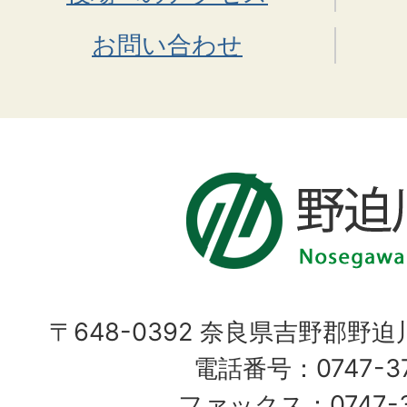
お問い合わせ
〒648-0392 奈良県吉野郡野
電話番号：0747-37
ファックス：0747-37