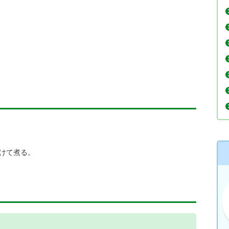
つけて煮る。