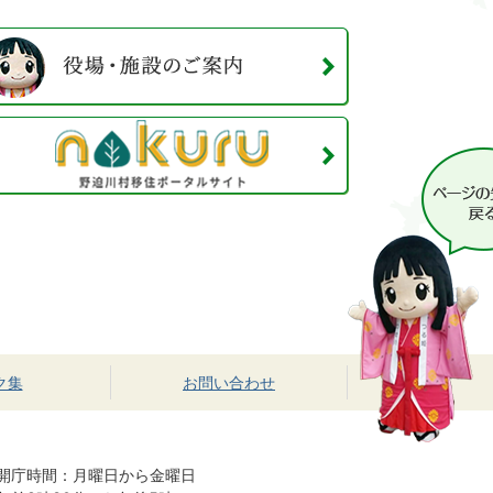
ク集
お問い合わせ
開庁時間：月曜日から金曜日