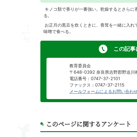
キノコ類で香りが一番強い。乾燥するとさらに
る。
お正月の黒豆を炊くときに、香茸を一緒に入れ
味噌で食べる。
この記事
教育委員会
〒648-0392 奈良県吉野郡野迫
電話番号：0747-37-2101
ファックス：0747-37-2115
メールフォームによるお問い合わ
このページに関するアンケート