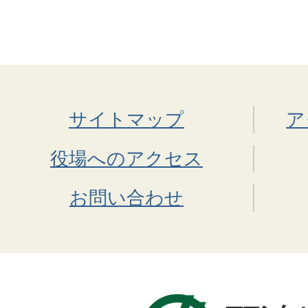
サイトマップ
ア
役場へのアクセス
お問い合わせ