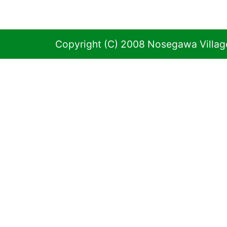
Copyright (C) 2008 Nosegawa Village 