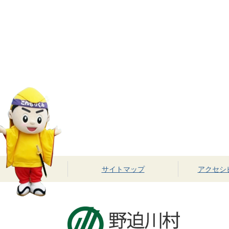
サイトマップ
アクセシ