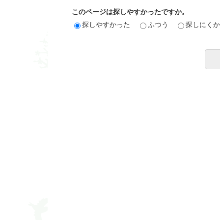
このページは探しやすかったですか。
探しやすかった
ふつう
探しにく