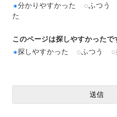
分かりやすかった
ふつう
た
このページは探しやすかったで
探しやすかった
ふつう