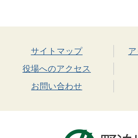
サイトマップ
ア
役場へのアクセス
お問い合わせ