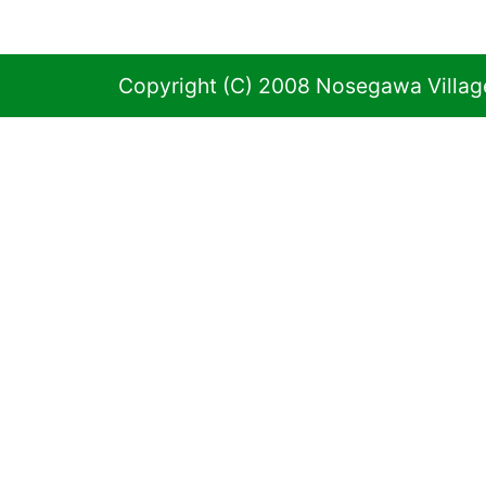
Copyright (C) 2008 Nosegawa Village 