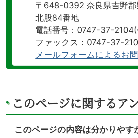
〒648-0392 奈良県吉
北股84番地
電話番号：0747-37-2104
ファックス：0747-37-210
メールフォームによるお問
このページに関するア
このページの内容は分かりやす