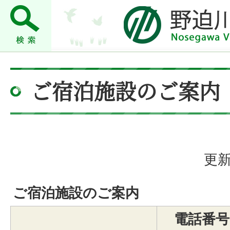
ご宿泊施設のご案内
更新
ご宿泊施設のご案内
電話番号