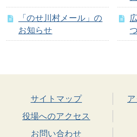
「のせ川村メール」の
お知らせ
サイトマップ
ア
役場へのアクセス
お問い合わせ