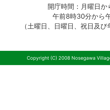
開庁時間：月曜日か
午前8時30分から
（土曜日、日曜日、祝日及び
Copyright (C) 2008 Nosegawa Village 