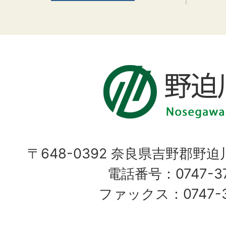
〒648-0392 奈良県吉野郡野
電話番号：0747-37
ファックス：0747-37