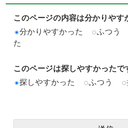
このページの内容は分かりやす
分かりやすかった
ふつう
た
このページは探しやすかったで
探しやすかった
ふつう