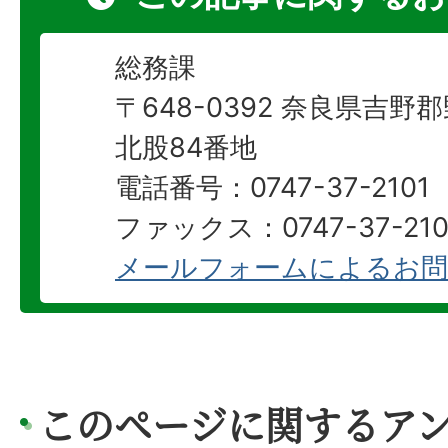
総務課
〒648-0392 奈良県吉
北股84番地
電話番号：0747-37-2101
ファックス：0747-37-210
メールフォームによるお問
このページに関するア