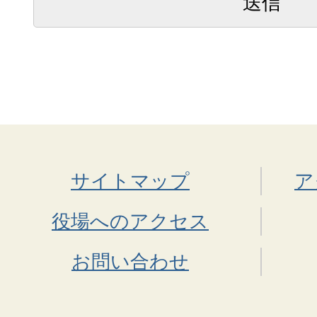
サイトマップ
ア
役場へのアクセス
お問い合わせ