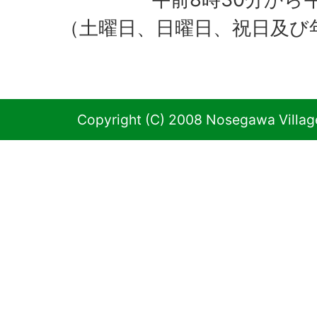
（土曜日、日曜日、祝日及び
Copyright (C) 2008 Nosegawa Village 