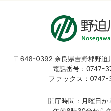
〒648-0392 奈良県吉野郡野
電話番号：0747-37
ファックス：0747-37
開庁時間：月曜日か
午前8時30分から