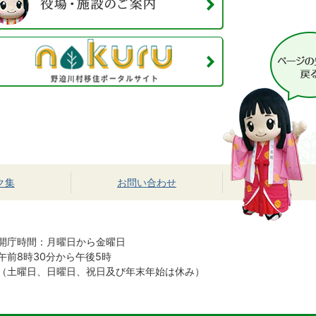
ク集
お問い合わせ
開庁時間：月曜日から金曜日
午前8時30分から午後5時
（土曜日、日曜日、祝日及び年末年始は休み）