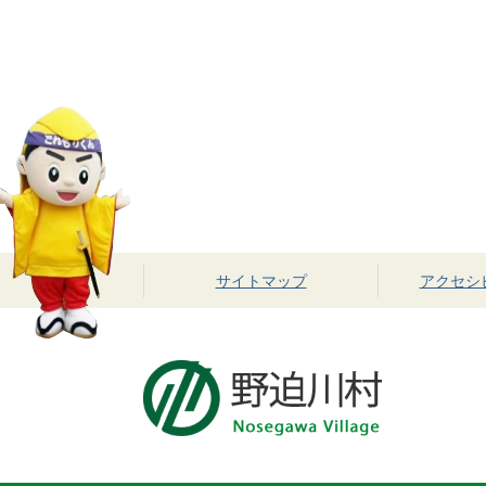
サイトマップ
アクセシ