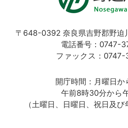
〒648-0392 奈良県吉野郡野
電話番号：0747-37
ファックス：0747-37
開庁時間：月曜日か
午前8時30分から
（土曜日、日曜日、祝日及び