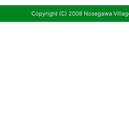
Copyright (C) 2008 Nosegawa Village 