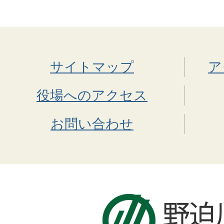
サイトマップ
ア
役場へのアクセス
お問い合わせ