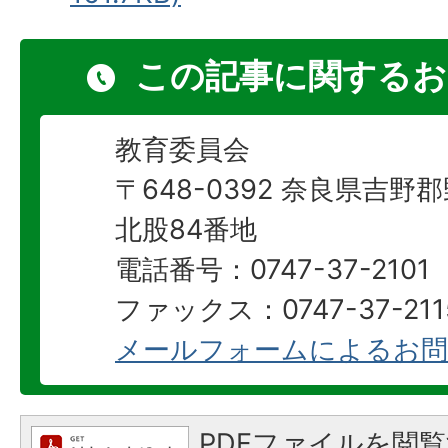
この記事に関するお
教育委員会
〒648-0392 奈良県吉
北股84番地
電話番号：0747-37-2101
ファックス：0747-37-211
メールフォームによるお問
PDFファイルを閲覧