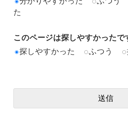
分かりやすかった
ふつう
た
このページは探しやすかったで
探しやすかった
ふつう