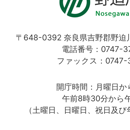
〒648-0392 奈良県吉野郡野
電話番号：0747-37
ファックス：0747-37
開庁時間：月曜日か
午前8時30分から
（土曜日、日曜日、祝日及び