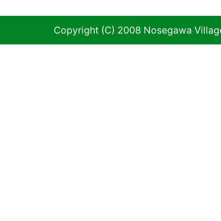
Copyright (C) 2008 Nosegawa Village 