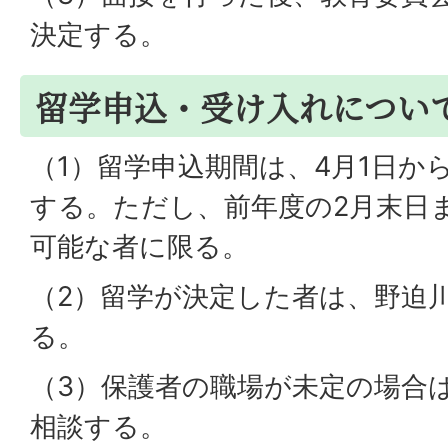
決定する。
留学申込・受け入れについ
（1）留学申込期間は、4月1日から
する。ただし、前年度の2月末日
可能な者に限る。
（2）留学が決定した者は、野迫
る。
（3）保護者の職場が未定の場合
相談する。