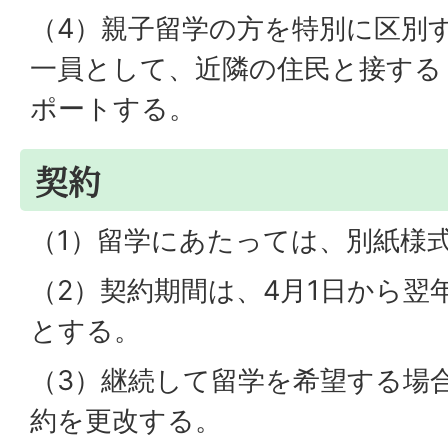
（4）親子留学の方を特別に区別
一員として、近隣の住民と接する
ポートする。
契約
（1）留学にあたっては、別紙様
（2）契約期間は、4月1日から翌年
とする。
（3）継続して留学を希望する場
約を更改する。