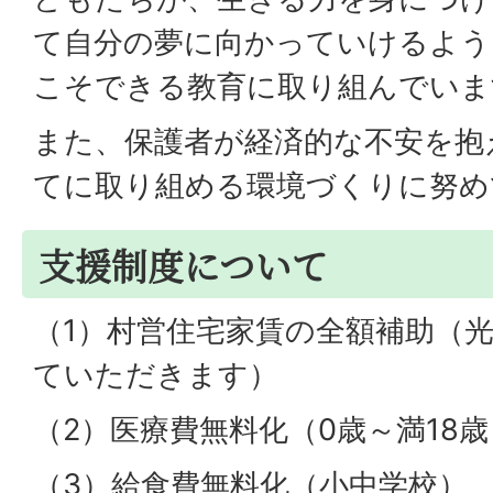
て自分の夢に向かっていけるよう
こそできる教育に取り組んでいま
また、保護者が経済的な不安を抱
てに取り組める環境づくりに努め
支援制度について
（1）村営住宅家賃の全額補助（
ていただきます）
（2）医療費無料化（0歳～満18
（3）給食費無料化（小中学校）