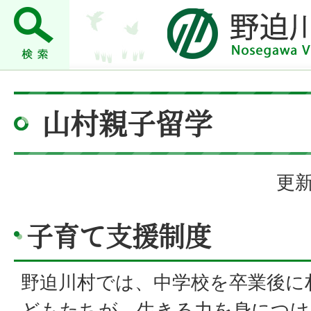
山村親子留学
更新
子育て支援制度
野迫川村では、中学校を卒業後に
どもたちが、生きる力を身につけ