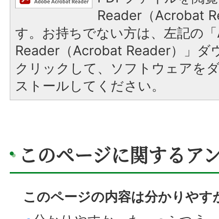
Reader（Acroba
す。お持ちでない方は、左記の「A
Reader（Acrobat Reader
クリックして、ソフトウェアを
ストールしてください。
このページに関するア
このページの内容は分かりやす