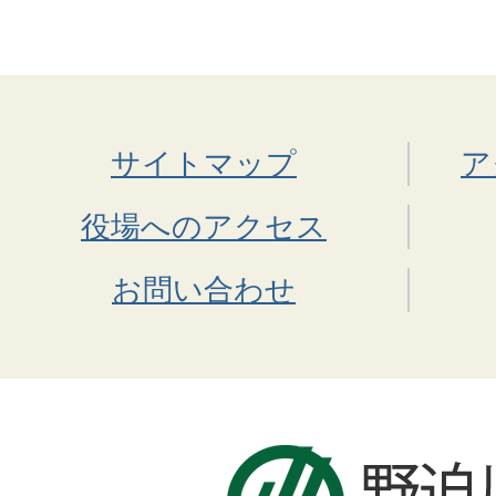
サイトマップ
ア
役場へのアクセス
お問い合わせ