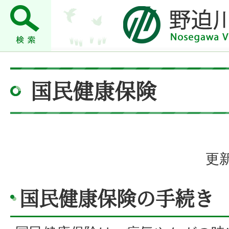
国民健康保険
更新
国民健康保険の手続き