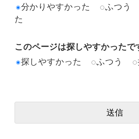
分かりやすかった
ふつう
た
このページは探しやすかったで
探しやすかった
ふつう