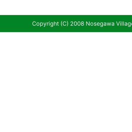
Copyright (C) 2008 Nosegawa Village 