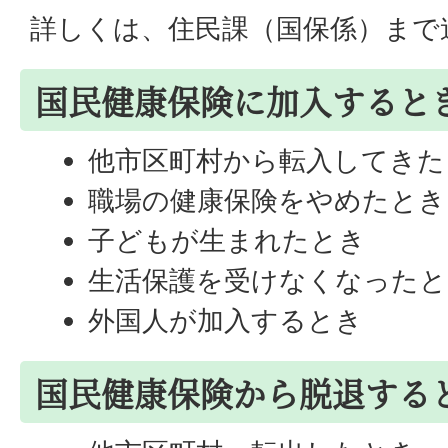
詳しくは、住民課（国保係）まで
国民健康保険に加入すると
他市区町村から転入してきた
職場の健康保険をやめたとき
子どもが生まれたとき
生活保護を受けなくなったと
外国人が加入するとき
国民健康保険から脱退する