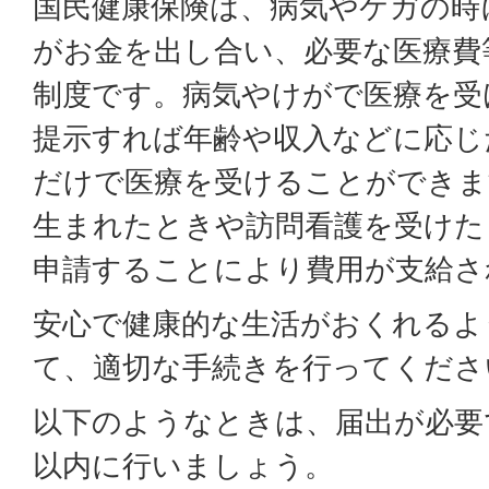
国民健康保険は、病気やケガの時
がお金を出し合い、必要な医療費
制度です。病気やけがで医療を受
提示すれば年齢や収入などに応じ
だけで医療を受けることができま
生まれたときや訪問看護を受けた
申請することにより費用が支給さ
安心で健康的な生活がおくれるよ
て、適切な手続きを行ってくださ
以下のようなときは、届出が必要
以内に行いましょう。