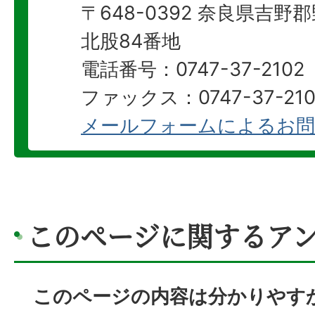
〒648-0392 奈良県吉
北股84番地
電話番号：0747-37-2102
ファックス：0747-37-210
メールフォームによるお問
このページに関するア
このページの内容は分かりやす