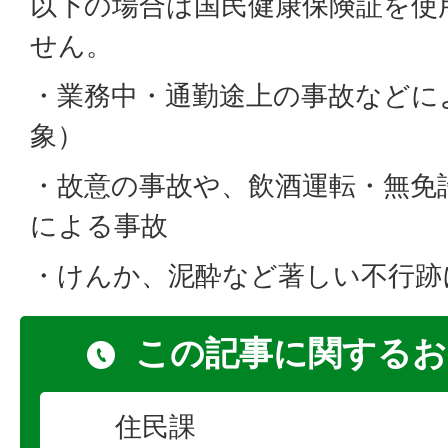
以下の場合は国民健康保険証を使
せん。
・業務中・通勤途上の事故などに
象）
・故意の事故や、飲酒運転・無免
による事故
・けんか、泥酔など著しい不行跡
この記事に関するお
住民課