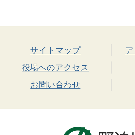
サイトマップ
ア
役場へのアクセス
お問い合わせ