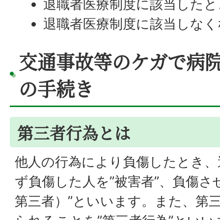
退職者医療制度に該当したと
退職者医療制度に該当しなく
交通事故等のケガで病
の手続き
第三者行為とは
他人の行為により負傷したとき、
ず負傷した人を”被害者”、負傷さ
第三者）”といいます。また、第