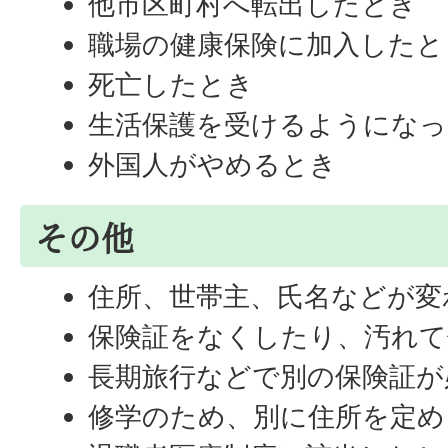
他市区町村へ転出したとき
職場の健康保険に加入したと
死亡したとき
生活保護を受けるようにな
外国人がやめるとき
その他
住所、世帯主、氏名などが変
保険証をなくしたり、汚れ
長期旅行などで別の保険証が
修学のため、別に住所を定め