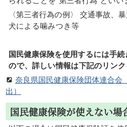
られることを”第三者行為”といい
〈第三者行為の例〉 交通事故、
犬による噛みつき等
国民健康保険を使用するには手続
ので、詳しい情報は下記のリンク
奈良県国民健康保険団体連合会
出）
国民健康保険が使えない場