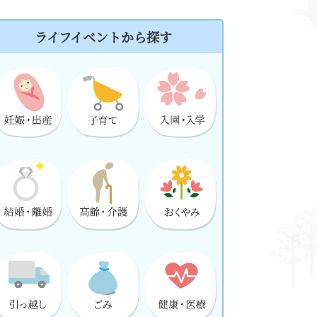
ライフイベントから探す