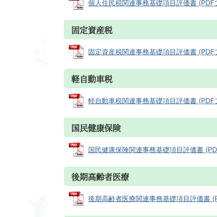
個人住民税関連事務基礎項目評価書 (PDFファイ
固定資産税
固定資産税関連事務基礎項目評価書 (PDFファイ
軽自動車税
軽自動車税関連事務基礎項目評価書 (PDFファイ
国民健康保険
国民健康保険関連事務基礎項目評価書 (PDFファ
後期高齢者医療
後期高齢者医療関連事務基礎項目評価書 (PDFフ