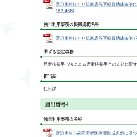
野迫川村ひとり親家庭等医療費助成条例に基
163.4KB)
独自利用事務の根拠規範名称
野迫川村ひとり親家庭等医療費助成条例 (PDF
準ずる法定事務
児童扶養手当法による児童扶養手当の支給に関
担当課
住民課
届出番号4
独自利用事務の名称
野迫川村心身障害者医療費助成条例に基づく事務