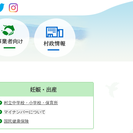
妊娠・出産
村立中学校・小学校・保育所
マイナンバーについて
国民健康保険