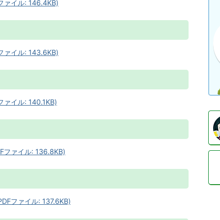
ル: 146.4KB)
ル: 143.6KB)
ル: 140.1KB)
イル: 136.8KB)
ァイル: 137.6KB)