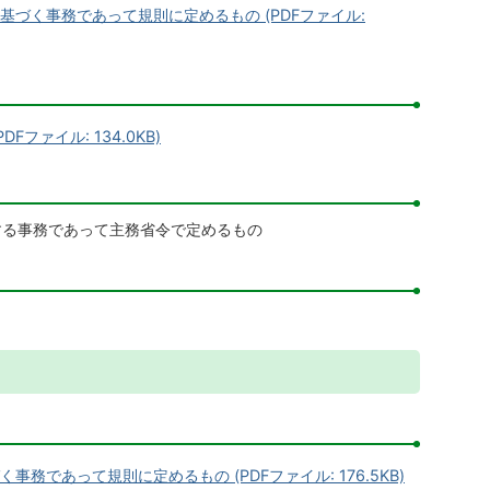
づく事務であって規則に定めるもの (PDFファイル:
ファイル: 134.0KB)
する事務であって主務省令で定めるもの
であって規則に定めるもの (PDFファイル: 176.5KB)