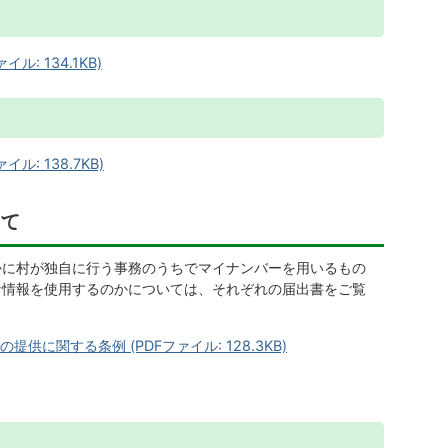
: 134.1KB)
: 138.7KB)
いて
かに村が独自に行う事務のうちでマイナンバーを用いるもの
な情報を使用するのかについては、それぞれの届出書をご覧
に関する条例 (PDFファイル: 128.3KB)