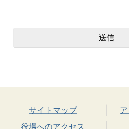
サイトマップ
ア
役場へのアクセス