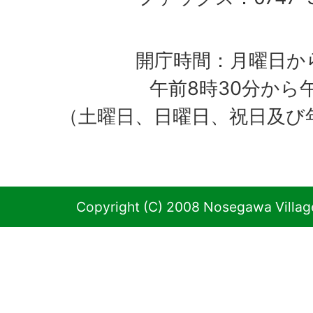
開庁時間：月曜日か
午前8時30分から
（土曜日、日曜日、祝日及び
Copyright (C) 2008 Nosegawa Village 