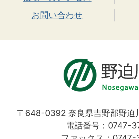
お問い合わせ
〒648-0392 奈良県吉野郡野
電話番号：0747-37
ファックス：0747-37