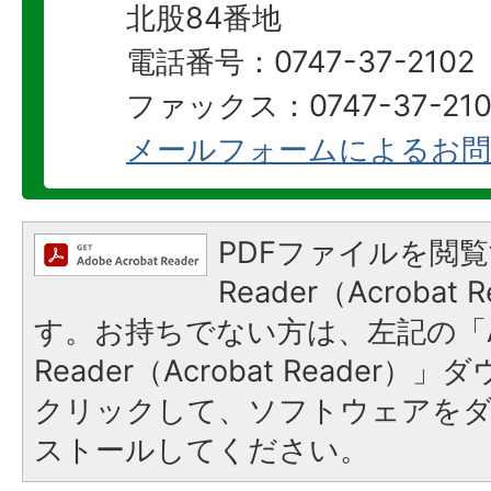
北股84番地
電話番号：0747-37-2102
ファックス：0747-37-210
メールフォームによるお問
PDFファイルを閲覧
Reader（Acroba
す。お持ちでない方は、左記の「A
Reader（Acrobat Reader
クリックして、ソフトウェアを
ストールしてください。