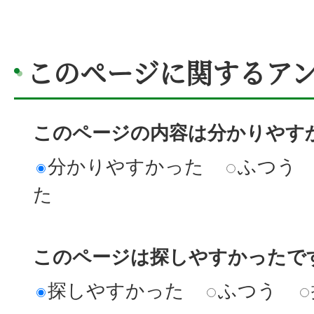
このページに関するア
このページの内容は分かりやす
分かりやすかった
ふつう
た
このページは探しやすかったで
探しやすかった
ふつう