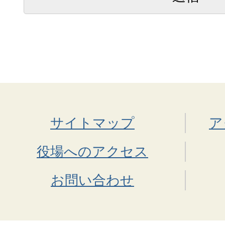
サイトマップ
ア
役場へのアクセス
お問い合わせ