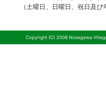
（土曜日、日曜日、祝日及び
Copyright (C) 2008 Nosegawa Village 