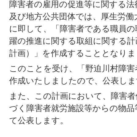
障害者の雇用の促進等に関する法
及び地方公共団体では、厚生労働
に即して、「障害者である職員の
躍の推進に関する取組に関する計
計画）」を作成することとなりま
このことを受け、「野迫川村障害
作成いたしましたので、公表しま
また、この計画において、障害者
づく障害者就労施設等からの物品
て公表します。