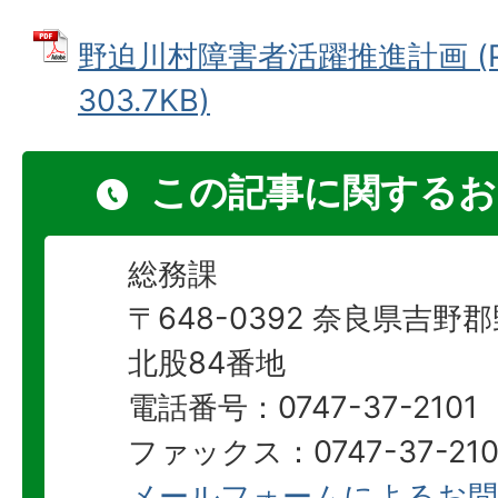
野迫川村障害者活躍推進計画 (P
303.7KB)
この記事に関するお
総務課
〒648-0392 奈良県吉
北股84番地
電話番号：0747-37-2101
ファックス：0747-37-210
メールフォームによるお問