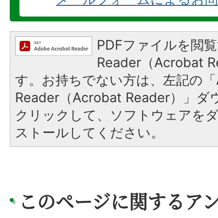
PDFファイルを閲覧
Reader（Acroba
す。お持ちでない方は、左記の「A
Reader（Acrobat Reader
クリックして、ソフトウェアを
ストールしてください。
このページに関するア