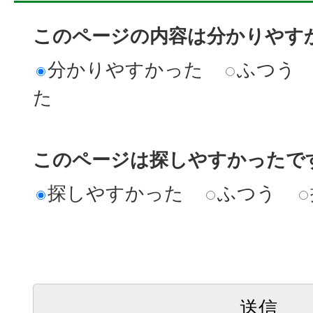
このページの内容は分かりやす
分かりやすかった
ふつう
た
このページは探しやすかったで
探しやすかった
ふつう