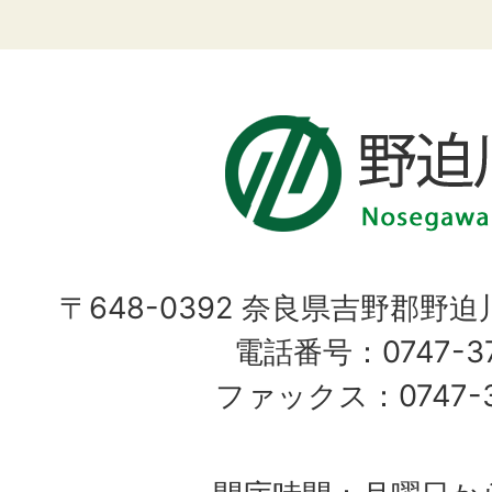
〒648-0392 奈良県吉野郡野
電話番号：0747-37
ファックス：0747-37