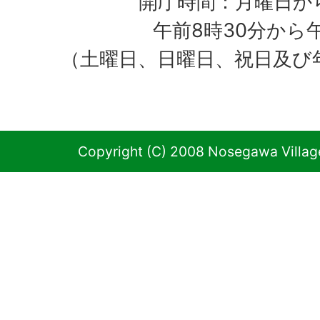
開庁時間：月曜日か
午前8時30分から
（土曜日、日曜日、祝日及び
Copyright (C) 2008 Nosegawa Village 