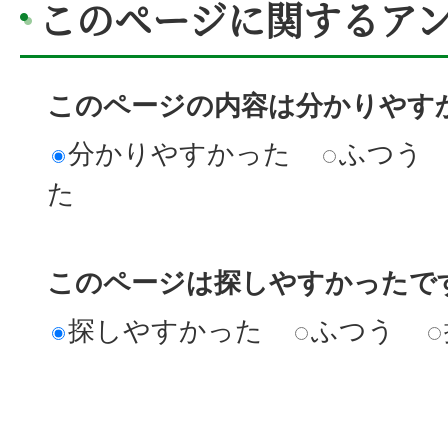
このページに関するア
このページの内容は分かりやす
分かりやすかった
ふつう
た
このページは探しやすかったで
探しやすかった
ふつう