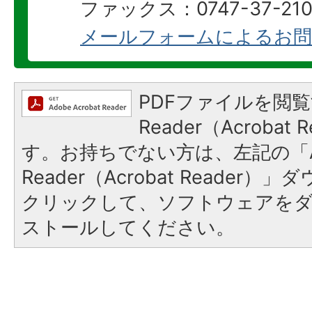
ファックス：0747-37-210
メールフォームによるお問
PDFファイルを閲覧
Reader（Acroba
す。お持ちでない方は、左記の「A
Reader（Acrobat Reader
クリックして、ソフトウェアを
ストールしてください。