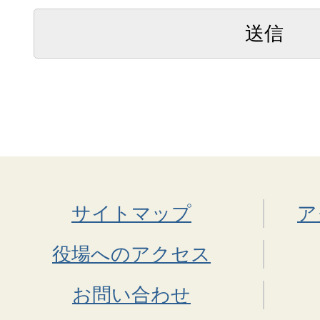
サイトマップ
ア
役場へのアクセス
お問い合わせ