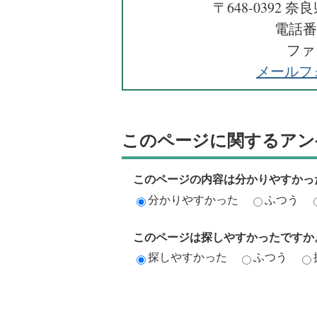
〒648-0392
電話番号
ファッ
メールフ
このページに関するアン
このページの内容は分かりやすかっ
分かりやすかった
ふつう
このページは探しやすかったですか
探しやすかった
ふつう