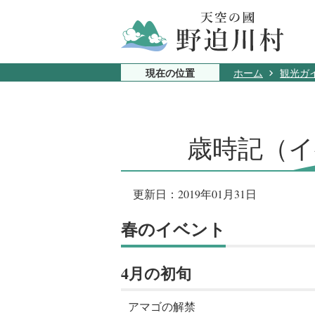
現在の位置
ホーム
観光ガ
歳時記（
更新日：2019年01月31日
春のイベント
4月の初旬
アマゴの解禁