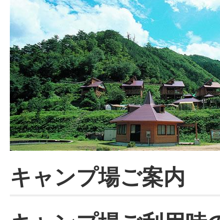
キャンプ場ご案内