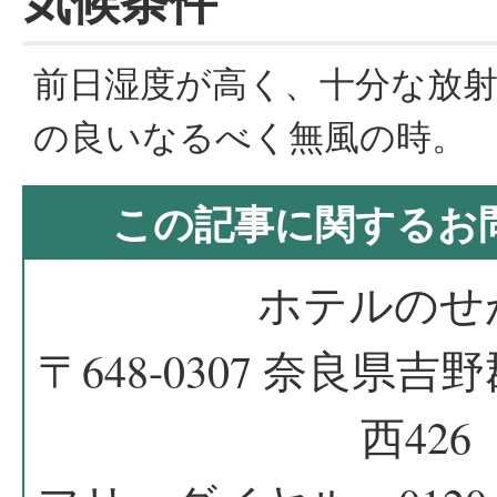
気候条件
前日湿度が高く、十分な放
の良いなるべく無風の時。
この記事に関するお
ホテルのせ
〒648-0307 奈良県
西426