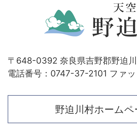
〒648-0392 奈良県吉野郡野迫
電話番号：0747-37-2101 ファッ
野迫川村ホームペ