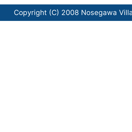
Copyright (C) 2008 Nosegawa Villag