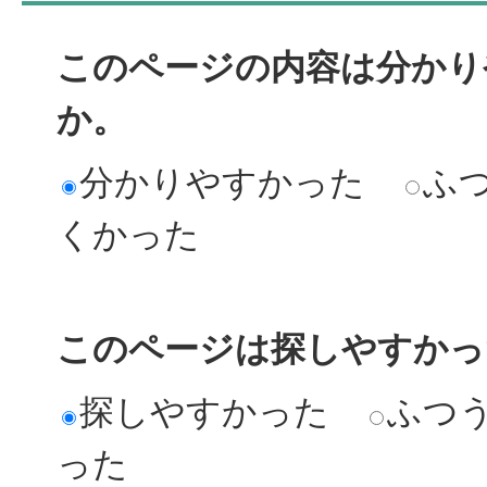
このページの内容は分かり
か。
分かりやすかった
ふ
くかった
このページは探しやすかっ
探しやすかった
ふつ
った