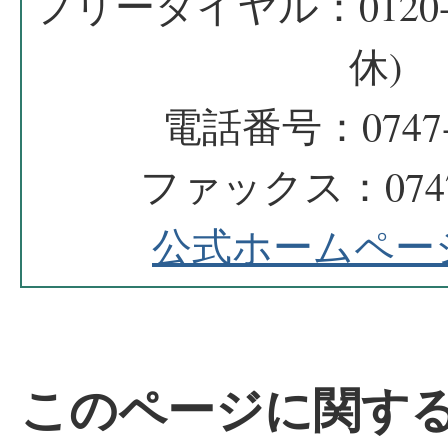
フリーダイヤル：0120-1
休)
電話番号：0747-3
ファックス：0747-
公式ホームペー
このページに関す